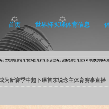
首页
世界杯买球体育信息
体育录像/图片
球站-五联赛体育投球∏亚洲足球买球-欧洲买球站-超级联赛足球压球网-甲级联赛进球
成为新赛季中超下课首东说念主体育赛事直播