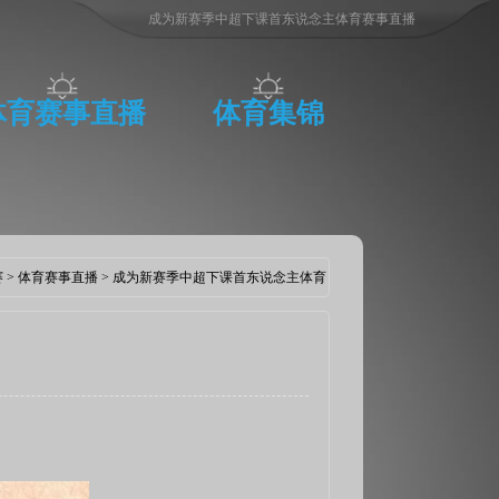
成为新赛季中超下课首东说念主体育赛事直播
体育赛事直播
体育集锦
赛
>
体育赛事直播
> 成为新赛季中超下课首东说念主体育