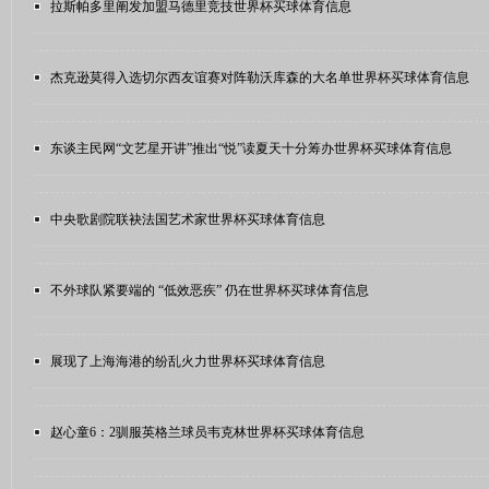
拉斯帕多里阐发加盟马德里竞技世界杯买球体育信息
杰克逊莫得入选切尔西友谊赛对阵勒沃库森的大名单世界杯买球体育信息
东谈主民网“文艺星开讲”推出“悦”读夏天十分筹办世界杯买球体育信息
中央歌剧院联袂法国艺术家世界杯买球体育信息
不外球队紧要端的 “低效恶疾” 仍在世界杯买球体育信息
展现了上海海港的纷乱火力世界杯买球体育信息
赵心童6：2驯服英格兰球员韦克林世界杯买球体育信息