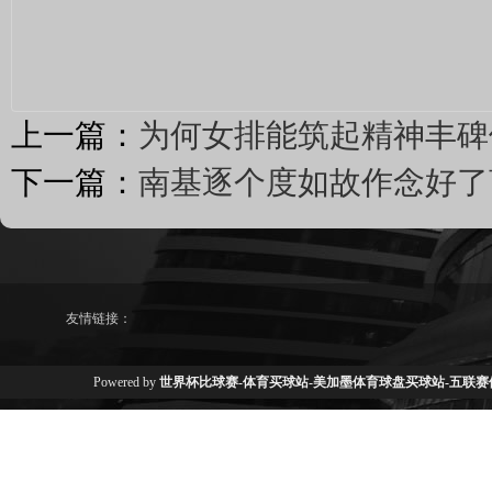
上一篇：
为何女排能筑起精神丰碑
下一篇：
南基逐个度如故作念好了
友情链接：
Powered by
世界杯比球赛-体育买球站-美加墨体育球盘买球站-五联赛