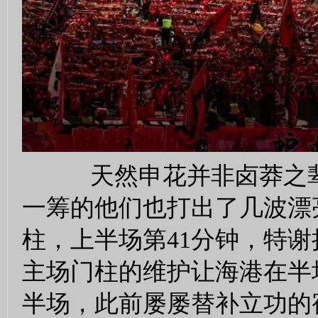
天然申花并非卤莽之辈
一筹的他们也打出了几波漂
柱，上半场第41分钟，特
主场门柱的维护让海港在半
半场，此前屡屡替补立功的