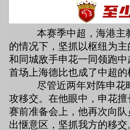
本赛季中超，海港主教
的情况下，坚抓以枢纽为主
和同城敌手申花一同领跑中
首场上海德比也成了中超的
尽管近两年对阵申花时
攻移交。在他眼中，申花擅
赛前准备会上，他再次向队
出惬意区，坚抓我方的移交