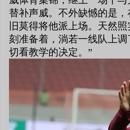
替补声威。不外缺憾的是，
旧莫得将他派上场。天然照
刻准备着，淌若一线队上调
切看教学的决定。”